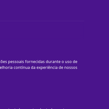
ões pessoais fornecidas durante o uso de
elhoria contínua da experiência de nossos