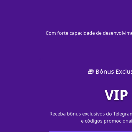
Com forte capacidade de desenvolvimen
🎁 Bônus Exclu
VIP
Receba bônus exclusivos do Telegra
e códigos promocionai