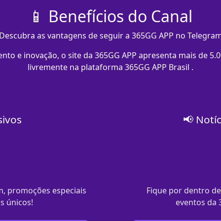
📱 Benefícios do Canal
Descubra as vantagens de seguir a 365GG APP no Telegra
to e inovação, o site da 365GG APP apresenta mais de 5.0
livremente na plataforma 365GG APP Brasil .
sivos
📢 Notí
m, promoções especiais
Fique por dentro d
s únicos!
eventos da 