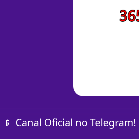
📱 Canal Oficial no Telegram!