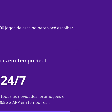
m
00 jogos de cassino para você escolher
cias em Tempo Real
24/7
e todas as novidades, promoções e
365GG APP em tempo real!