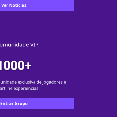
Ver Notícias
Comunidade VIP
1000+
unidade exclusiva de jogadores e
rtilhe experiências!
Entrar Grupo