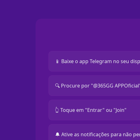
📱 Baixe o app Telegram no seu disp
🔍 Procure por "@365GG APPOficial
👆 Toque em "Entrar" ou "Join"
🔔 Ative as notificações para não p