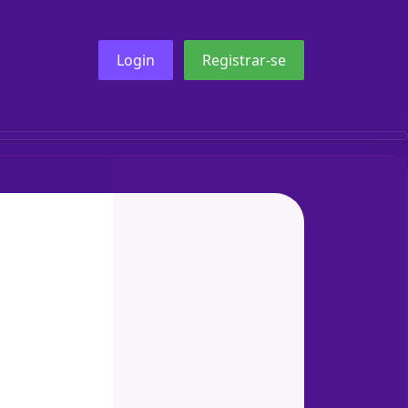
Login
Registrar-se