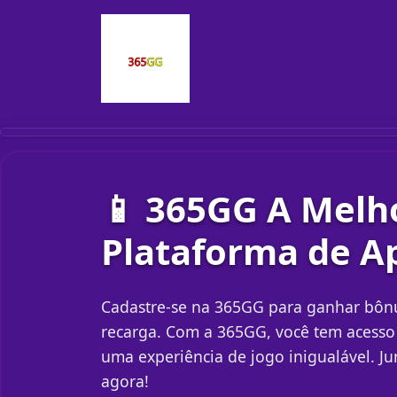
📱 365GG A Melh
Plataforma de A
Cadastre-se na 365GG para ganhar bôn
recarga. Com a 365GG, você tem acesso 
uma experiência de jogo inigualável. J
agora!