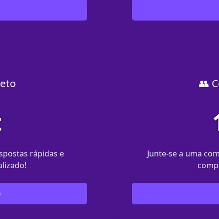
reto
👥 
t
espostas rápidas e
Junte-se a uma com
lizado!
compa
e