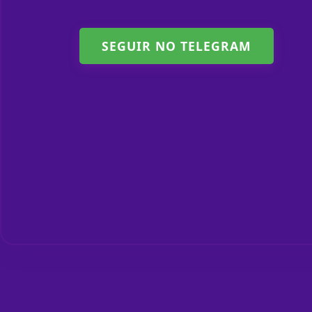
SEGUIR NO TELEGRAM