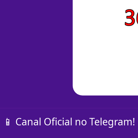
📱 Canal Oficial no Telegram!