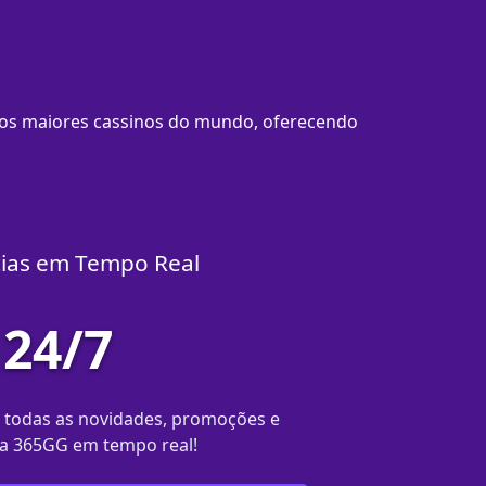
 dos maiores cassinos do mundo, oferecendo
cias em Tempo Real
24/7
e todas as novidades, promoções e
a 365GG em tempo real!