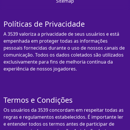
Sitemap
Políticas de Privacidade
A 3539 valoriza a privacidade de seus usuários e está
empenhada em proteger todas as informações
pessoais fornecidas durante o uso de nossos canais de
comunicação. Todos os dados coletados são utilizados
exclusivamente para fins de melhoria contínua da
experiência de nossos jogadores.
Termos e Condições
Os usuários da 3539 concordam em respeitar todas as
regras e regulamentos estabelecidos. É importante ler
e entender todos os termos antes de participar de