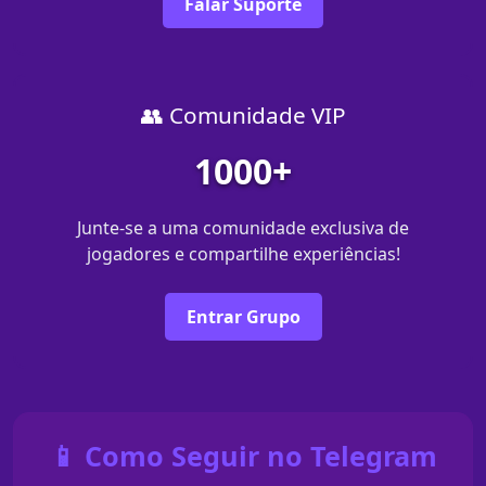
Falar Suporte
👥 Comunidade VIP
1000+
Junte-se a uma comunidade exclusiva de
jogadores e compartilhe experiências!
Entrar Grupo
📱 Como Seguir no Telegram