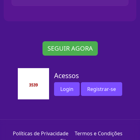
SEGUIR AGORA
Acessos
Login
Registrar-se
Políticas de Privacidade
Termos e Condições