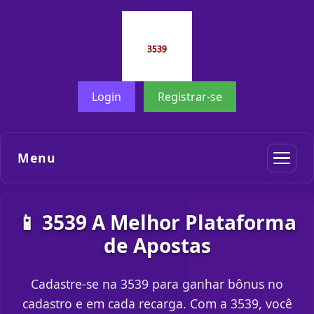
Login
Registrar-se
Menu
📱 3539 A Melhor Plataforma
de Apostas
Cadastre-se na 3539 para ganhar bônus no
cadastro e em cada recarga. Com a 3539, você