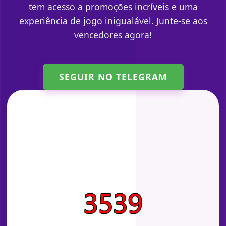
tem acesso a promoções incríveis e uma
experiência de jogo inigualável. Junte-se aos
vencedores agora!
SEGUIR NO TELEGRAM