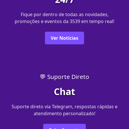
Fique por dentro de todas as novidades,
promoções e eventos da 3539 em tempo real!
Ver Notícias
💬 Suporte Direto
Chat
Suporte direto via Telegram, respostas rápidas e
atendimento personalizado!