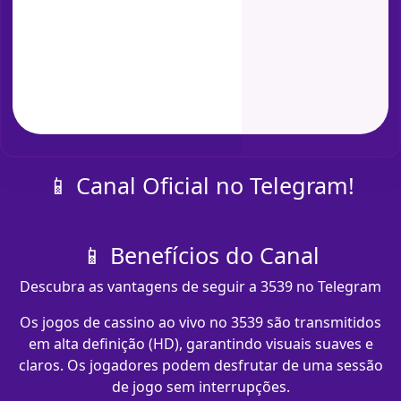
📱 Canal Oficial no Telegram!
📱 Benefícios do Canal
Descubra as vantagens de seguir a 3539 no Telegram
Os jogos de cassino ao vivo no 3539 são transmitidos
em alta definição (HD), garantindo visuais suaves e
claros. Os jogadores podem desfrutar de uma sessão
de jogo sem interrupções.