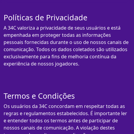
Políticas de Privacidade
A 34C valoriza a privacidade de seus usuários e está
empenhada em proteger todas as informações
pessoais fornecidas durante o uso de nossos canais de
comunicação. Todos os dados coletados são utilizados
exclusivamente para fins de melhoria contínua da
experiência de nossos jogadores.
Termos e Condições
Os usuários da 34C concordam em respeitar todas as
regras e regulamentos estabelecidos. É importante ler
e entender todos os termos antes de participar de
nossos canais de comunicação. A violação destes