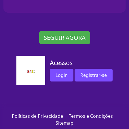
SEGUIR AGORA
Acessos
Login
Registrar-se
Políticas de Privacidade
Termos e Condições
Sitemap