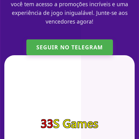
você tem acesso a promoções incríveis e uma
experiência de jogo inigualável. Junte-se aos
vencedores agora!
SEGUIR NO TELEGRAM