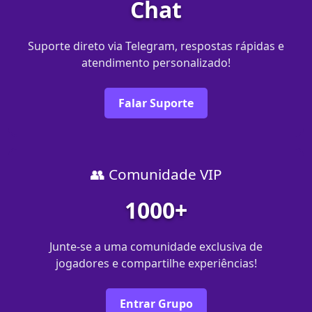
Chat
Suporte direto via Telegram, respostas rápidas e
atendimento personalizado!
Falar Suporte
👥 Comunidade VIP
1000+
Junte-se a uma comunidade exclusiva de
jogadores e compartilhe experiências!
Entrar Grupo