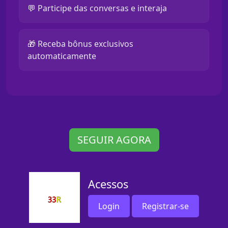
💬 Participe das conversas e interaja
🎁 Receba bônus exclusivos
automaticamente
SEGUIR AGORA
Acessos
Login
Registrar-se