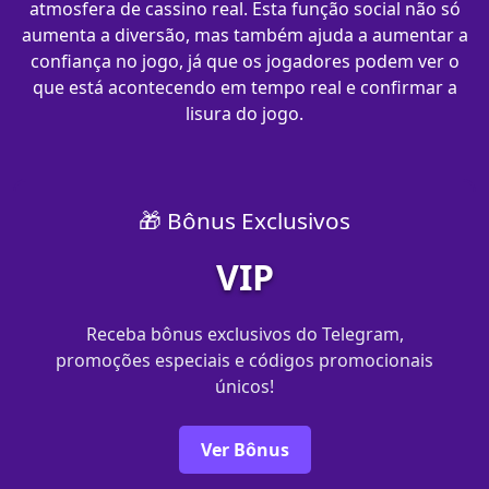
atmosfera de cassino real. Esta função social não só
aumenta a diversão, mas também ajuda a aumentar a
confiança no jogo, já que os jogadores podem ver o
que está acontecendo em tempo real e confirmar a
lisura do jogo.
🎁 Bônus Exclusivos
VIP
Receba bônus exclusivos do Telegram,
promoções especiais e códigos promocionais
únicos!
Ver Bônus