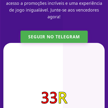
acesso a promoções incríveis e uma experiência
de jogo inigualável. Junte-se aos vencedores
agora!
SEGUIR NO TELEGRAM