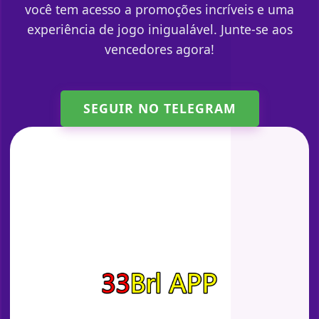
você tem acesso a promoções incríveis e uma
experiência de jogo inigualável. Junte-se aos
vencedores agora!
SEGUIR NO TELEGRAM