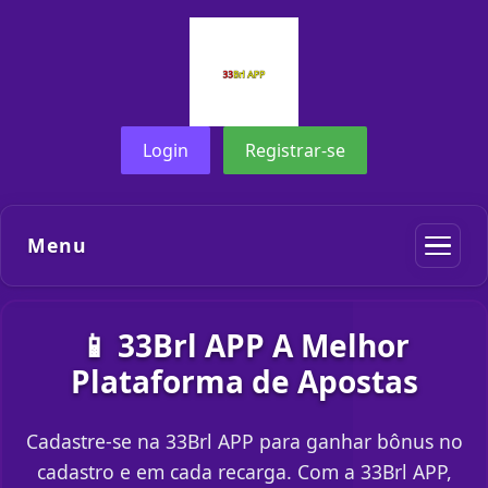
Login
Registrar-se
Menu
📱 33Brl APP A Melhor
Plataforma de Apostas
Cadastre-se na 33Brl APP para ganhar bônus no
cadastro e em cada recarga. Com a 33Brl APP,