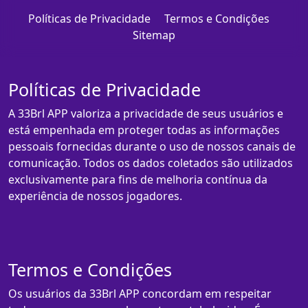
Políticas de Privacidade
Termos e Condições
Sitemap
Políticas de Privacidade
A 33Brl APP valoriza a privacidade de seus usuários e
está empenhada em proteger todas as informações
pessoais fornecidas durante o uso de nossos canais de
comunicação. Todos os dados coletados são utilizados
exclusivamente para fins de melhoria contínua da
experiência de nossos jogadores.
Termos e Condições
Os usuários da 33Brl APP concordam em respeitar