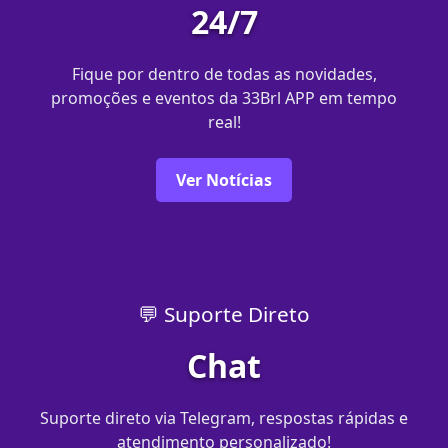
24/7
Fique por dentro de todas as novidades,
promoções e eventos da 33Brl APP em tempo
real!
Ver Notícias
💬 Suporte Direto
Chat
Suporte direto via Telegram, respostas rápidas e
atendimento personalizado!