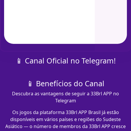
📱 Canal Oficial no Telegram!
📱 Benefícios do Canal
Descubra as vantagens de seguir a 33Brl APP no
Telegram
Os jogos da plataforma 33Brl APP Brasil já estão
disponíveis em vários países e regiões do Sudeste
Asiático — o número de membros da 33Brl APP cresce