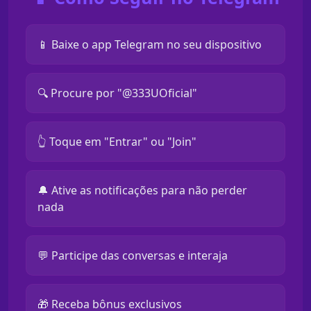
📱 Baixe o app Telegram no seu dispositivo
🔍 Procure por "@333UOficial"
👆 Toque em "Entrar" ou "Join"
🔔 Ative as notificações para não perder
nada
💬 Participe das conversas e interaja
🎁 Receba bônus exclusivos