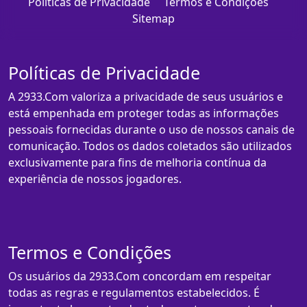
Políticas de Privacidade
Termos e Condições
Sitemap
Políticas de Privacidade
A 2933.Com valoriza a privacidade de seus usuários e
está empenhada em proteger todas as informações
pessoais fornecidas durante o uso de nossos canais de
comunicação. Todos os dados coletados são utilizados
exclusivamente para fins de melhoria contínua da
experiência de nossos jogadores.
Termos e Condições
Os usuários da 2933.Com concordam em respeitar
todas as regras e regulamentos estabelecidos. É