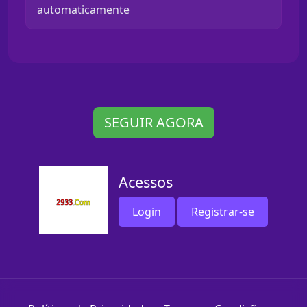
automaticamente
SEGUIR AGORA
Acessos
Login
Registrar-se