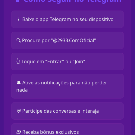
📱 Baixe o app Telegram no seu dispositivo
🔍 Procure por "@2933.ComOficial"
👆 Toque em "Entrar" ou "Join"
🔔 Ative as notificações para não perder
nada
💬 Participe das conversas e interaja
🎁 Receba bônus exclusivos