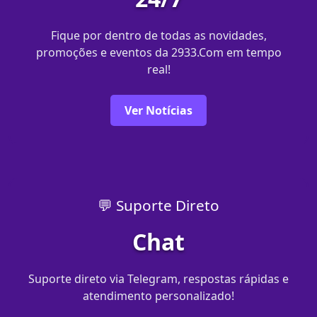
Fique por dentro de todas as novidades,
promoções e eventos da 2933.Com em tempo
real!
Ver Notícias
💬 Suporte Direto
Chat
Suporte direto via Telegram, respostas rápidas e
atendimento personalizado!