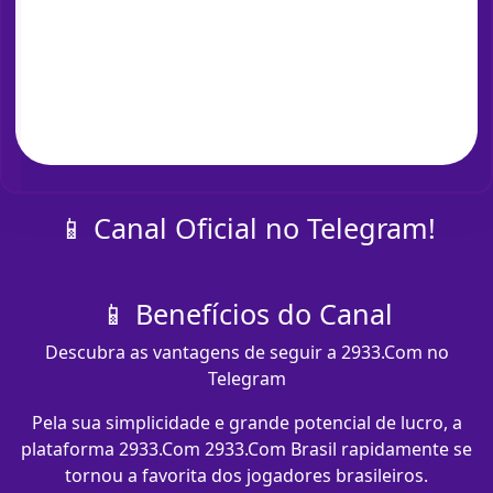
📱 Canal Oficial no Telegram!
📱 Benefícios do Canal
Descubra as vantagens de seguir a 2933.Com no
Telegram
Pela sua simplicidade e grande potencial de lucro, a
plataforma 2933.Com 2933.Com Brasil rapidamente se
tornou a favorita dos jogadores brasileiros.