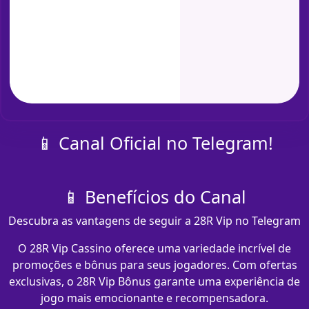
📱 Canal Oficial no Telegram!
📱 Benefícios do Canal
Descubra as vantagens de seguir a 28R Vip no Telegram
O 28R Vip Cassino oferece uma variedade incrível de
promoções e bônus para seus jogadores. Com ofertas
exclusivas, o 28R Vip Bônus garante uma experiência de
jogo mais emocionante e recompensadora.