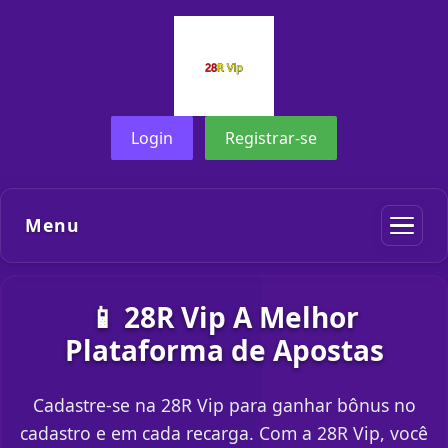
Login
Registrar-se
Menu
📱 28R Vip A Melhor
Plataforma de Apostas
Cadastre-se na 28R Vip para ganhar bônus no
cadastro e em cada recarga. Com a 28R Vip, você