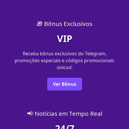
🎁 Bônus Exclusivos
VIP
Receba bônus exclusivos do Telegram,
promoções especiais e códigos promocionais
únicos!
Ver Bônus
📢 Notícias em Tempo Real
24/7