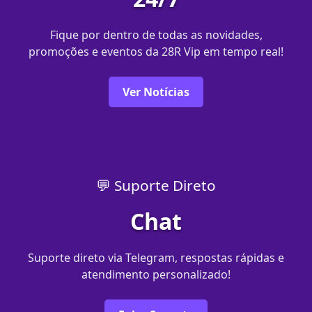
Fique por dentro de todas as novidades,
promoções e eventos da 28R Vip em tempo real!
Ver Notícias
💬 Suporte Direto
Chat
Suporte direto via Telegram, respostas rápidas e
atendimento personalizado!