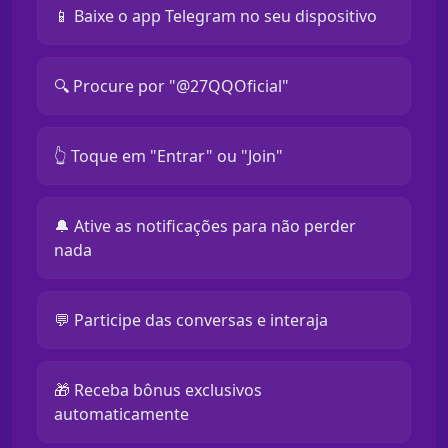
📱 Baixe o app Telegram no seu dispositivo
🔍 Procure por "@27QQOficial"
👆 Toque em "Entrar" ou "Join"
🔔 Ative as notificações para não perder
nada
💬 Participe das conversas e interaja
🎁 Receba bônus exclusivos
automaticamente