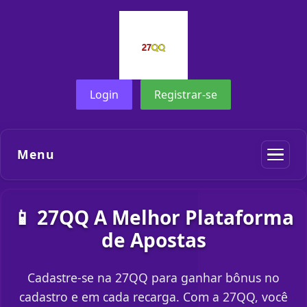
Login
Registrar-se
Menu
📱 27QQ A Melhor Plataforma
de Apostas
Cadastre-se na 27QQ para ganhar bônus no
cadastro e em cada recarga. Com a 27QQ, você