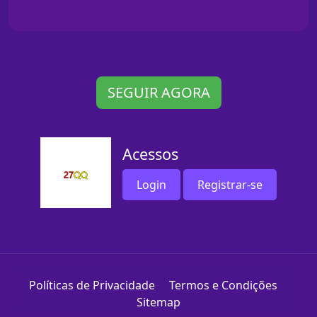
SEGUIR AGORA
Acessos
Login
Registrar-se
Políticas de Privacidade
Termos e Condições
Sitemap