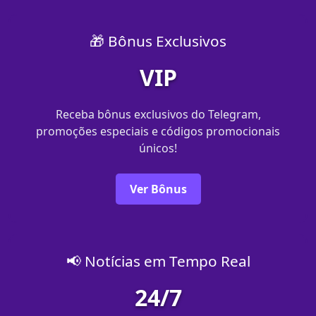
🎁 Bônus Exclusivos
VIP
Receba bônus exclusivos do Telegram,
promoções especiais e códigos promocionais
únicos!
Ver Bônus
📢 Notícias em Tempo Real
24/7