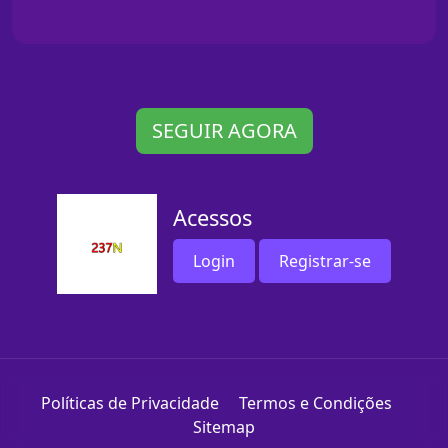
SEGUIR AGORA
Acessos
Login
Registrar-se
Políticas de Privacidade
Termos e Condições
Sitemap