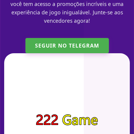
você tem acesso a promoções incríveis e uma
experiência de jogo inigualável. Junte-se aos
vencedores agora!
SEGUIR NO TELEGRAM