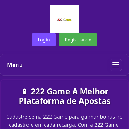
Login
Registrar-se
Menu
📱 222 Game A Melhor
Plataforma de Apostas
Cadastre-se na 222 Game para ganhar bônus no
cadastro e em cada recarga. Com a 222 Game,