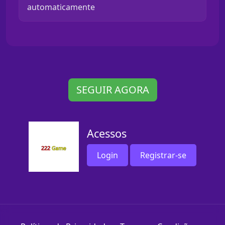
automaticamente
SEGUIR AGORA
Acessos
Login
Registrar-se