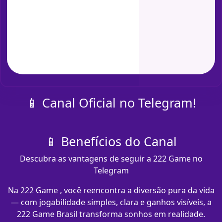
📱 Canal Oficial no Telegram!
📱 Benefícios do Canal
Descubra as vantagens de seguir a 222 Game no
Telegram
Na 222 Game , você reencontra a diversão pura da vida
— com jogabilidade simples, clara e ganhos visíveis, a
222 Game Brasil transforma sonhos em realidade.