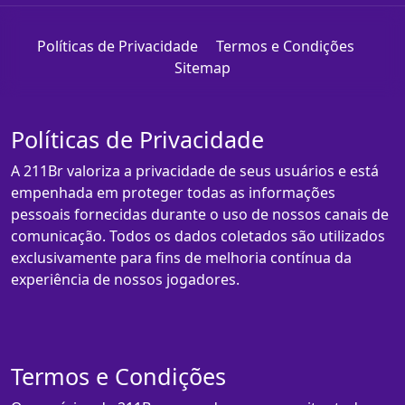
Políticas de Privacidade
Termos e Condições
Sitemap
Políticas de Privacidade
A 211Br valoriza a privacidade de seus usuários e está
empenhada em proteger todas as informações
pessoais fornecidas durante o uso de nossos canais de
comunicação. Todos os dados coletados são utilizados
exclusivamente para fins de melhoria contínua da
experiência de nossos jogadores.
Termos e Condições