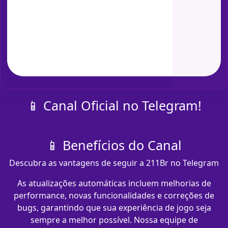
📱 Canal Oficial no Telegram!
📱 Benefícios do Canal
Descubra as vantagens de seguir a 211Br no Telegram
As atualizações automáticas incluem melhorias de
performance, novas funcionalidades e correções de
bugs, garantindo que sua experiência de jogo seja
sempre a melhor possível. Nossa equipe de