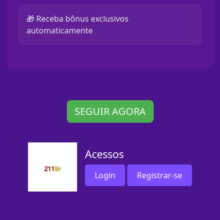
🎁 Receba bônus exclusivos
automaticamente
SEGUIR AGORA
Acessos
Login
Registrar-se