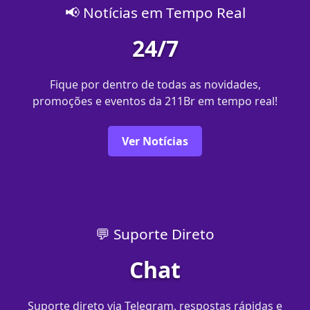
📢 Notícias em Tempo Real
24/7
Fique por dentro de todas as novidades,
promoções e eventos da 211Br em tempo real!
Ver Notícias
💬 Suporte Direto
Chat
Suporte direto via Telegram, respostas rápidas e