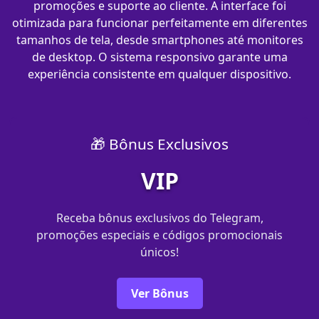
promoções e suporte ao cliente. A interface foi
otimizada para funcionar perfeitamente em diferentes
tamanhos de tela, desde smartphones até monitores
de desktop. O sistema responsivo garante uma
experiência consistente em qualquer dispositivo.
🎁 Bônus Exclusivos
VIP
Receba bônus exclusivos do Telegram,
promoções especiais e códigos promocionais
únicos!
Ver Bônus