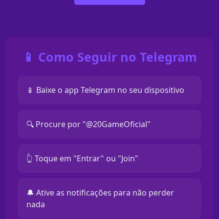
📱 Como Seguir no Telegram
📱 Baixe o app Telegram no seu dispositivo
🔍 Procure por "@20GameOficial"
👆 Toque em "Entrar" ou "Join"
🔔 Ative as notificações para não perder
nada