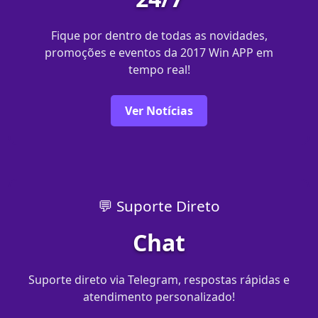
Fique por dentro de todas as novidades,
promoções e eventos da 2017 Win APP em
tempo real!
Ver Notícias
💬 Suporte Direto
Chat
Suporte direto via Telegram, respostas rápidas e
atendimento personalizado!