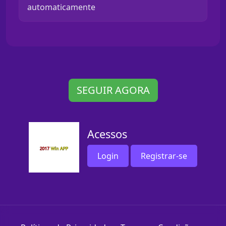
automaticamente
SEGUIR AGORA
Acessos
Login
Registrar-se