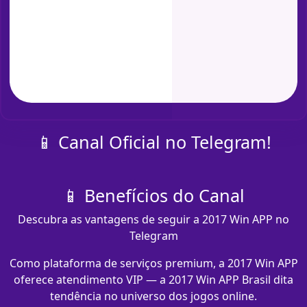
📱 Canal Oficial no Telegram!
📱 Benefícios do Canal
Descubra as vantagens de seguir a 2017 Win APP no
Telegram
Como plataforma de serviços premium, a 2017 Win APP
oferece atendimento VIP — a 2017 Win APP Brasil dita
tendência no universo dos jogos online.