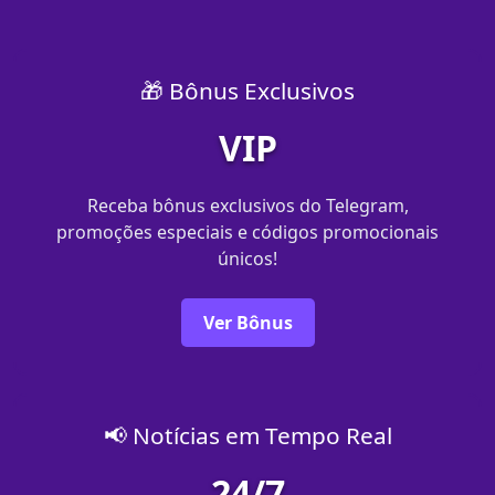
🎁 Bônus Exclusivos
VIP
Receba bônus exclusivos do Telegram,
promoções especiais e códigos promocionais
únicos!
Ver Bônus
📢 Notícias em Tempo Real
24/7