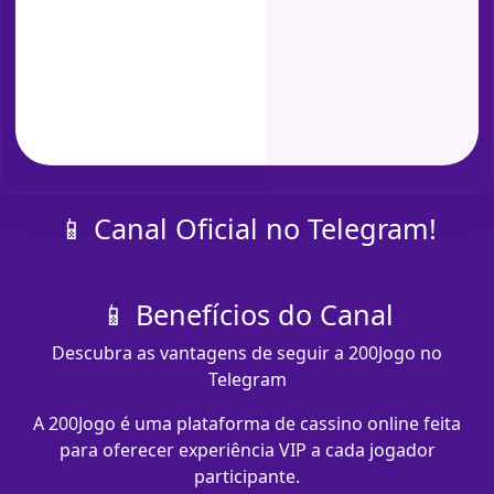
📱 Canal Oficial no Telegram!
📱 Benefícios do Canal
Descubra as vantagens de seguir a 200Jogo no
Telegram
A 200Jogo é uma plataforma de cassino online feita
para oferecer experiência VIP a cada jogador
participante.