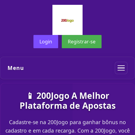
Login
Registrar-se
Menu
📱 200Jogo A Melhor
Plataforma de Apostas
Cadastre-se na 200Jogo para ganhar bônus no
cadastro e em cada recarga. Com a 200Jogo, você