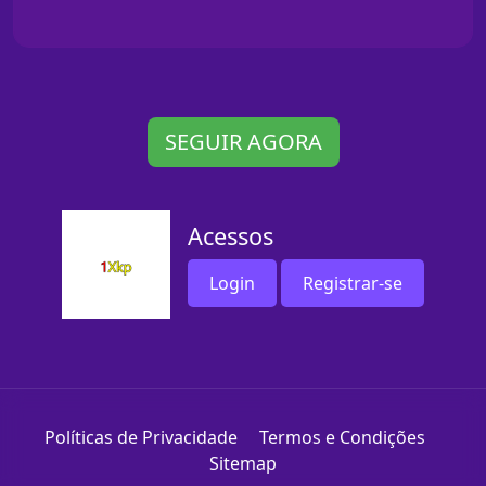
SEGUIR AGORA
Acessos
Login
Registrar-se
Políticas de Privacidade
Termos e Condições
Sitemap