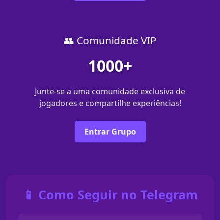
👥 Comunidade VIP
1000+
Junte-se a uma comunidade exclusiva de
jogadores e compartilhe experiências!
Entrar Grupo
📱 Como Seguir no Telegram