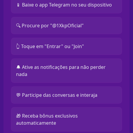
📱 Baixe o app Telegram no seu dispositivo
🔍 Procure por "@1XkpOficial"
👆 Toque em "Entrar" ou "Join"
🔔 Ative as notificações para não perder
nada
💬 Participe das conversas e interaja
🎁 Receba bônus exclusivos
automaticamente