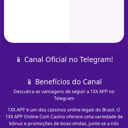
📱 Canal Oficial no Telegram!
📱 Benefícios do Canal
Descubra as vantagens de seguir a 1XX APP no
Telegram
1XX APP é um dos cassinos online legais do Brasil. O
1XX APP Online Com Casino oferece uma variedade de
bônus e promoções de boas-vindas, junte-se a nós