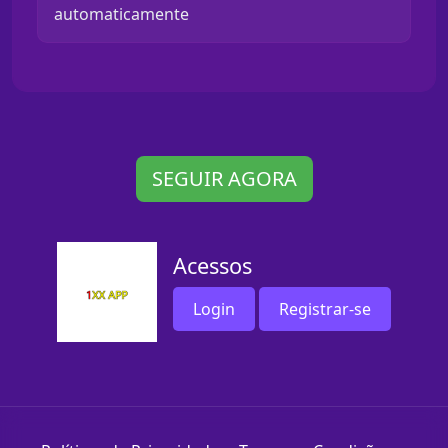
automaticamente
SEGUIR AGORA
Acessos
Login
Registrar-se