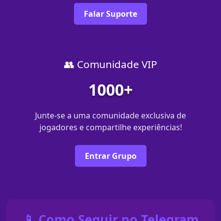
Falar Suporte
👥 Comunidade VIP
1000+
Junte-se a uma comunidade exclusiva de
jogadores e compartilhe experiências!
Entrar Grupo
📱 Como Seguir no Telegram