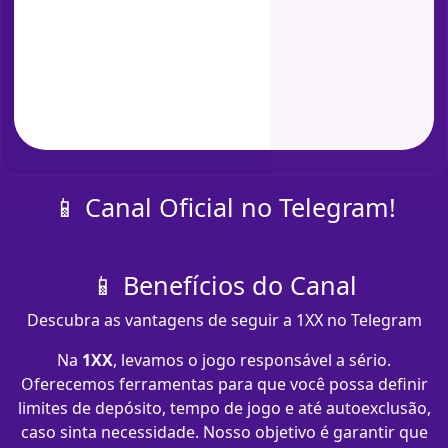
📱 Canal Oficial no Telegram!
📱 Benefícios do Canal
Descubra as vantagens de seguir a 1XX no Telegram
Na
1XX
, levamos o jogo responsável a sério.
Oferecemos ferramentas para que você possa definir
limites de depósito, tempo de jogo e até autoexclusão,
caso sinta necessidade. Nosso objetivo é garantir que