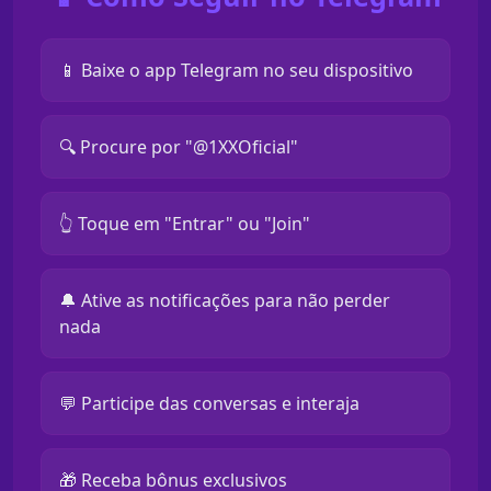
📱 Baixe o app Telegram no seu dispositivo
🔍 Procure por "@1XXOficial"
👆 Toque em "Entrar" ou "Join"
🔔 Ative as notificações para não perder
nada
💬 Participe das conversas e interaja
🎁 Receba bônus exclusivos