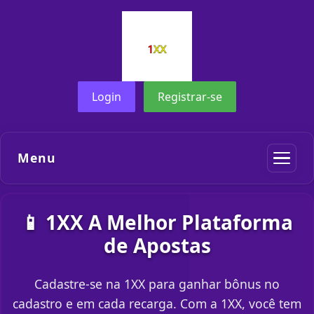
Login
Registrar-se
Menu
📱 1XX A Melhor Plataforma
de Apostas
Cadastre-se na 1XX para ganhar bônus no
cadastro e em cada recarga. Com a 1XX, você tem