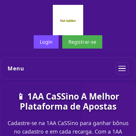
Login
Registrar-se
Menu
📱 1AA CaSSino A Melhor
Plataforma de Apostas
Cadastre-se na 1AA CaSSino para ganhar bônus
no cadastro e em cada recarga. Com a 1AA