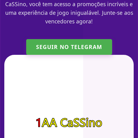
CaSSino, você tem acesso a promoções incríveis e
uma experiência de jogo inigualável. Junte-se aos
vencedores agora!
SEGUIR NO TELEGRAM