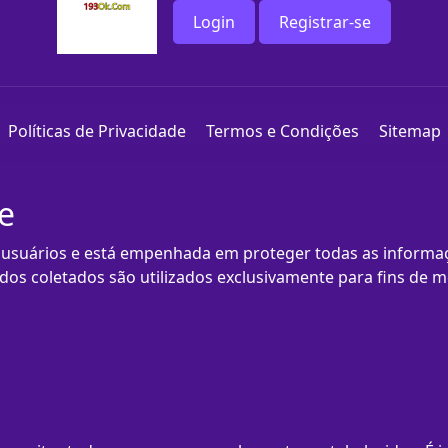
Login
Registrar-se
Políticas de Privacidade
Termos e Condições
Sitemap
de
s usuários e está empenhada em proteger todas as informa
os coletados são utilizados exclusivamente para fins de m