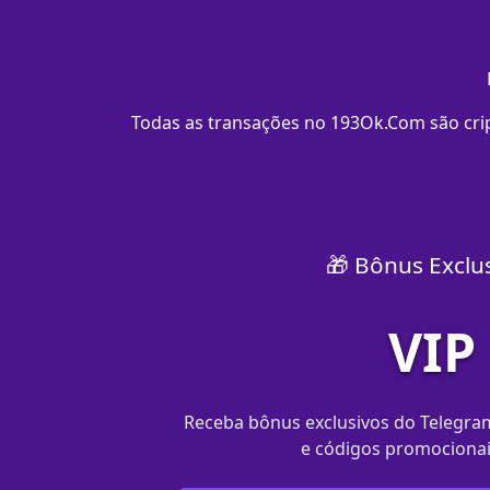
Todas as transações no 193Ok.Com são crip
🎁 Bônus Exclu
VIP
Receba bônus exclusivos do Telegra
e códigos promocionai