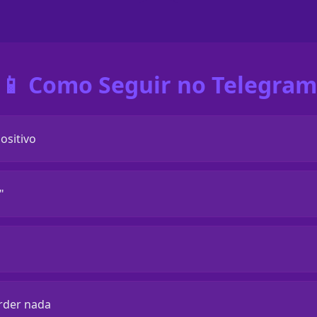
📱 Como Seguir no Telegram
ositivo
"
erder nada