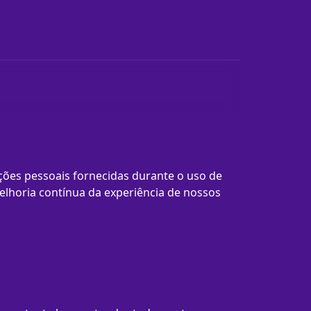
ções pessoais fornecidas durante o uso de
elhoria contínua da experiência de nossos