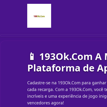
📱 193Ok.Com A 
Plataforma de A
Cadastre-se na 193Ok.Com para ganhar
cada recarga. Com a 193Ok.Com, você 
incríveis e uma experiência de jogo inig
vencedores agora!