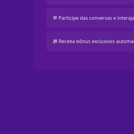
💬 Participe das conversas e interaj
🎁 Receba bônus exclusivos autom