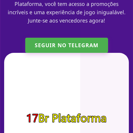
Plataforma, você tem acesso a promoções
incríveis e uma experiência de jogo inigualável.
Junte-se aos vencedores agora!
SEGUIR NO TELEGRAM