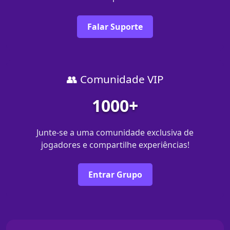
Falar Suporte
👥 Comunidade VIP
1000+
Junte-se a uma comunidade exclusiva de
jogadores e compartilhe experiências!
Entrar Grupo