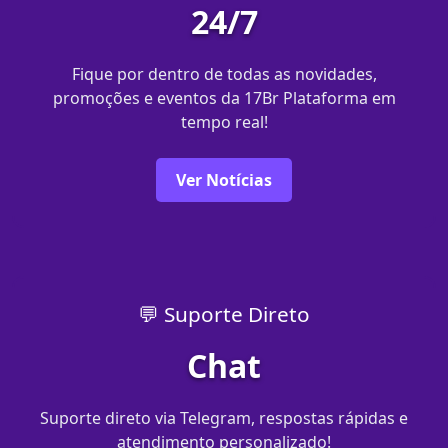
24/7
Fique por dentro de todas as novidades,
promoções e eventos da 17Br Plataforma em
tempo real!
Ver Notícias
💬 Suporte Direto
Chat
Suporte direto via Telegram, respostas rápidas e
atendimento personalizado!