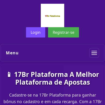
Login
Registrar-se
Menu
📱 17Br Plataforma A Melhor
Plataforma de Apostas
Cadastre-se na 17Br Plataforma para ganhar
bônus no cadastro e em cada recarga. Com a 17Br