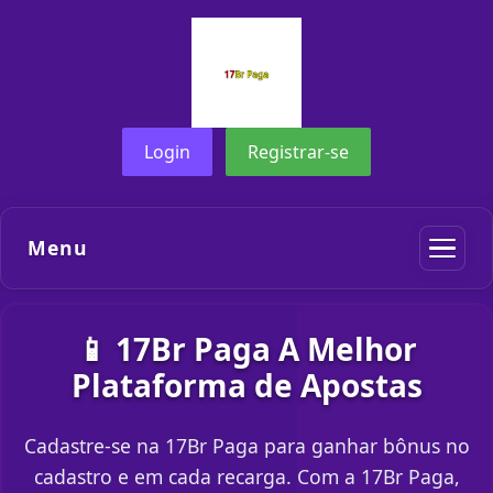
Login
Registrar-se
Menu
📱 17Br Paga A Melhor
Plataforma de Apostas
Cadastre-se na 17Br Paga para ganhar bônus no
cadastro e em cada recarga. Com a 17Br Paga,