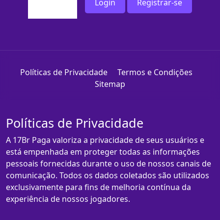
Login
Registrar-se
Políticas de Privacidade
Termos e Condições
Sitemap
Políticas de Privacidade
A 17Br Paga valoriza a privacidade de seus usuários e
está empenhada em proteger todas as informações
pessoais fornecidas durante o uso de nossos canais de
comunicação. Todos os dados coletados são utilizados
exclusivamente para fins de melhoria contínua da
experiência de nossos jogadores.