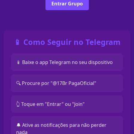
Entrar Grupo
📱 Como Seguir no Telegram
📱 Baixe o app Telegram no seu dispositivo
🔍 Procure por "@17Br PagaOficial"
👆 Toque em "Entrar" ou "Join"
🔔 Ative as notificações para não perder
nada