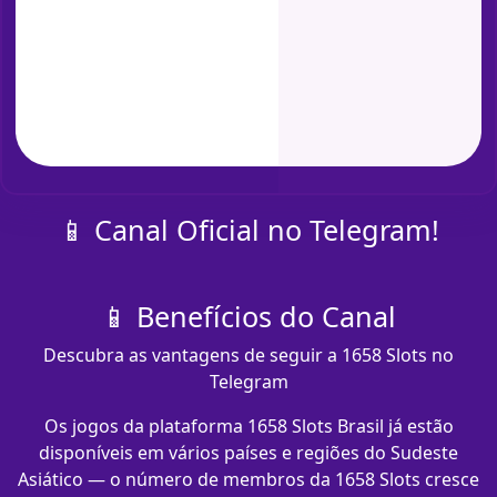
📱 Canal Oficial no Telegram!
📱 Benefícios do Canal
Descubra as vantagens de seguir a 1658 Slots no
Telegram
Os jogos da plataforma 1658 Slots Brasil já estão
disponíveis em vários países e regiões do Sudeste
Asiático — o número de membros da 1658 Slots cresce