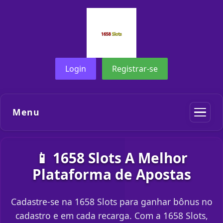
Login
Registrar-se
Menu
📱 1658 Slots A Melhor
Plataforma de Apostas
Cadastre-se na 1658 Slots para ganhar bônus no
cadastro e em cada recarga. Com a 1658 Slots,