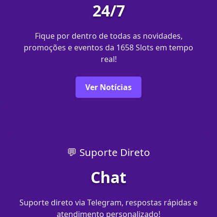
24/7
Fique por dentro de todas as novidades,
promoções e eventos da 1658 Slots em tempo
real!
Ver Notícias
💬 Suporte Direto
Chat
Suporte direto via Telegram, respostas rápidas e
atendimento personalizado!