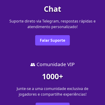
Chat
Suporte direto via Telegram, respostas rápidas e
atendimento personalizado!
Falar Suporte
👥 Comunidade VIP
1000+
Junte-se a uma comunidade exclusiva de
jogadores e compartilhe experiências!