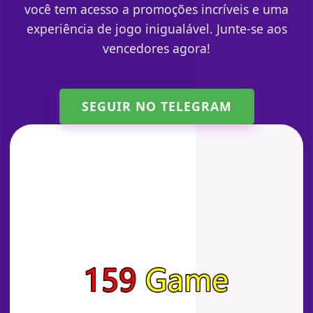
você tem acesso a promoções incríveis e uma
experiência de jogo inigualável. Junte-se aos
vencedores agora!
SEGUIR NO TELEGRAM