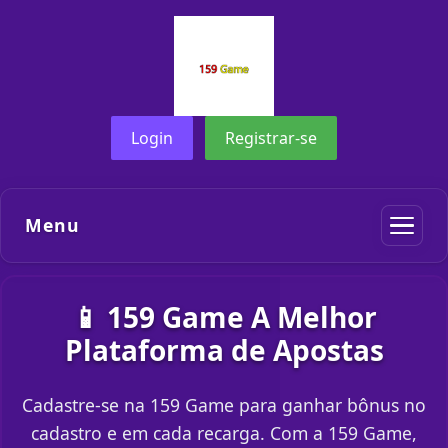
Login
Registrar-se
Menu
📱 159 Game A Melhor
Plataforma de Apostas
Cadastre-se na 159 Game para ganhar bônus no
cadastro e em cada recarga. Com a 159 Game,