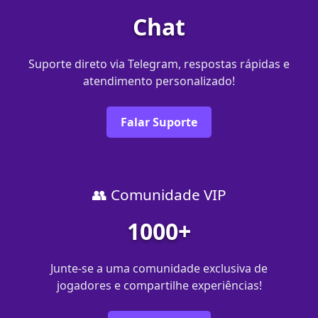
Chat
Suporte direto via Telegram, respostas rápidas e
atendimento personalizado!
Falar Suporte
👥 Comunidade VIP
1000+
Junte-se a uma comunidade exclusiva de
jogadores e compartilhe experiências!