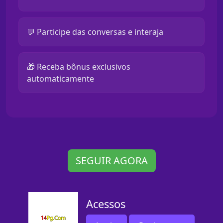
💬 Participe das conversas e interaja
🎁 Receba bônus exclusivos
automaticamente
SEGUIR AGORA
Acessos