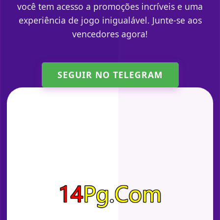
você tem acesso a promoções incríveis e uma
experiência de jogo inigualável. Junte-se aos
vencedores agora!
SEGUIR NO TELEGRAM