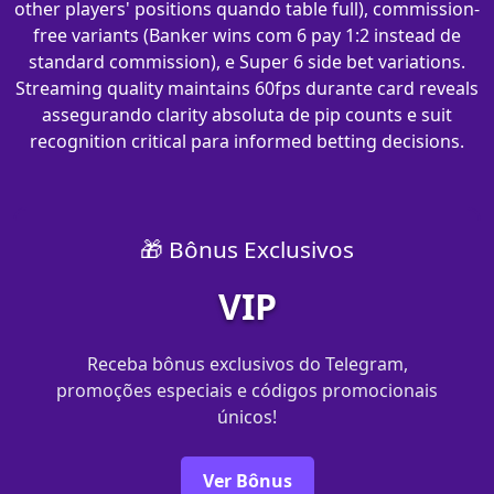
other players' positions quando table full), commission-
free variants (Banker wins com 6 pay 1:2 instead de
standard commission), e Super 6 side bet variations.
Streaming quality maintains 60fps durante card reveals
assegurando clarity absoluta de pip counts e suit
recognition critical para informed betting decisions.
🎁 Bônus Exclusivos
VIP
Receba bônus exclusivos do Telegram,
promoções especiais e códigos promocionais
únicos!
Ver Bônus