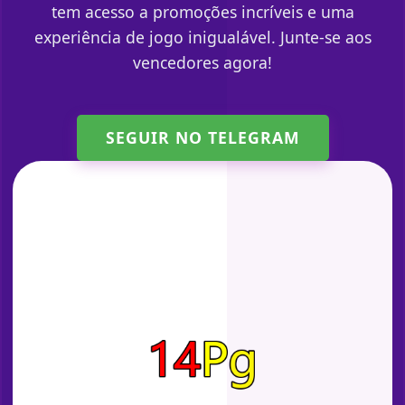
tem acesso a promoções incríveis e uma
experiência de jogo inigualável. Junte-se aos
vencedores agora!
SEGUIR NO TELEGRAM