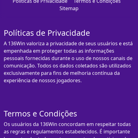
Políticas de Privacidade
Termos e Condições
Sitemap
Políticas de Privacidade
A 136Win valoriza a privacidade de seus usuários e está
empenhada em proteger todas as informações
pessoais fornecidas durante o uso de nossos canais de
comunicação. Todos os dados coletados são utilizados
exclusivamente para fins de melhoria contínua da
experiência de nossos jogadores.
Termos e Condições
Os usuários da 136Win concordam em respeitar todas
as regras e regulamentos estabelecidos. É importante