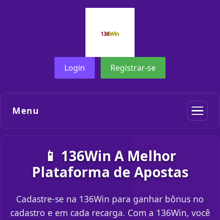
Login
Registrar-se
Menu
📱 136Win A Melhor
Plataforma de Apostas
Cadastre-se na 136Win para ganhar bônus no
cadastro e em cada recarga. Com a 136Win, você