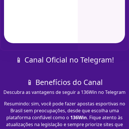
📱 Canal Oficial no Telegram!
📱 Benefícios do Canal
Descubra as vantagens de seguir a 136Win no Telegram
Resumindo: sim, você pode fazer apostas esportivas no
Brasil sem preocupações, desde que escolha uma
plataforma confiável como o
136Win
. Fique atento às
atualizações na legislação e sempre priorize sites que