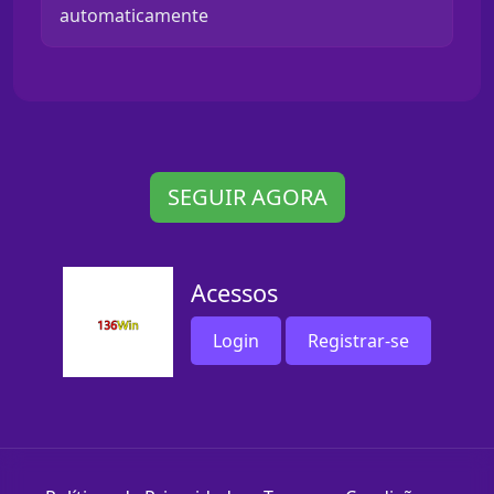
automaticamente
SEGUIR AGORA
Acessos
Login
Registrar-se