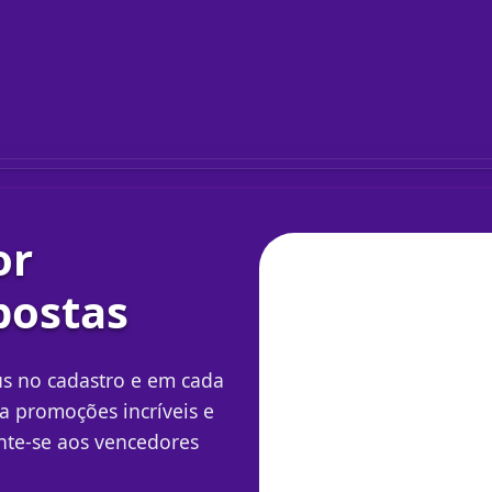
or
postas
s no cadastro e em cada
a promoções incríveis e
unte-se aos vencedores