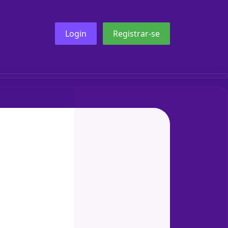
Login
Registrar-se