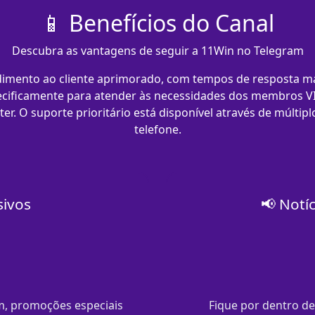
📱 Benefícios do Canal
Descubra as vantagens de seguir a 11Win no Telegram
ndimento ao cliente aprimorado, com tempos de resposta ma
ecificamente para atender às necessidades dos membros VIP
. O suporte prioritário está disponível através de múltiplo
telefone.
sivos
📢 Notí
m, promoções especiais
Fique por dentro d