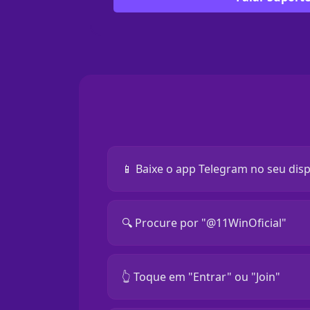
📱 Baixe o app Telegram no seu disp
🔍 Procure por "@11WinOficial"
👆 Toque em "Entrar" ou "Join"