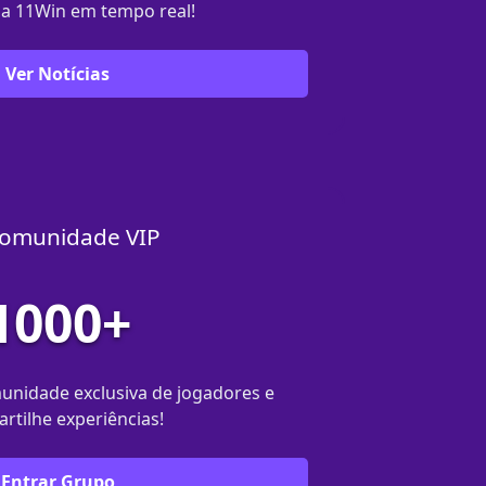
a 11Win em tempo real!
Ver Notícias
Comunidade VIP
1000+
unidade exclusiva de jogadores e
rtilhe experiências!
Entrar Grupo