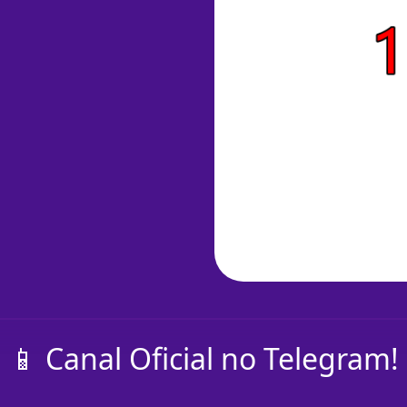
📱 Canal Oficial no Telegram!