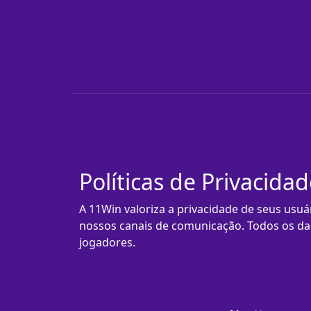
Políticas de Privacida
A 11Win valoriza a privacidade de seus usu
nossos canais de comunicação. Todos os dad
jogadores.