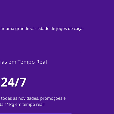
ogar uma grande variedade de jogos de caça-
cias em Tempo Real
24/7
e todas as novidades, promoções e
da 11Pg em tempo real!