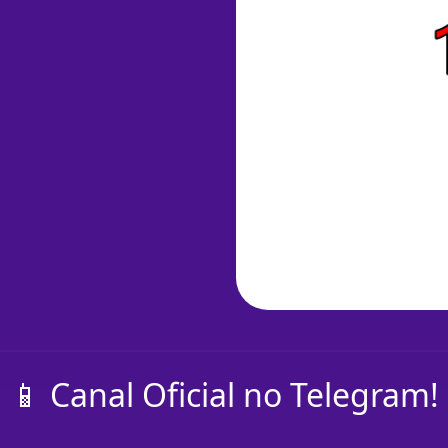
📱 Canal Oficial no Telegram!