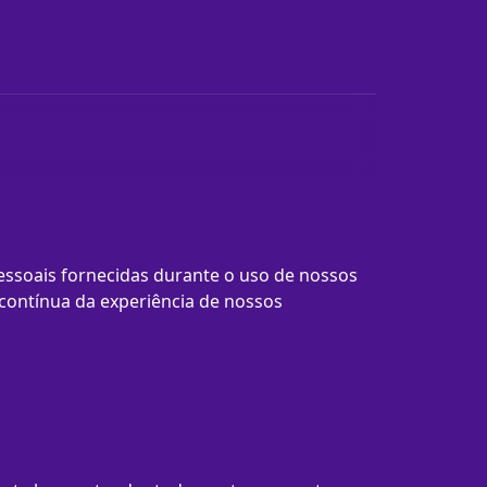
essoais fornecidas durante o uso de nossos
 contínua da experiência de nossos