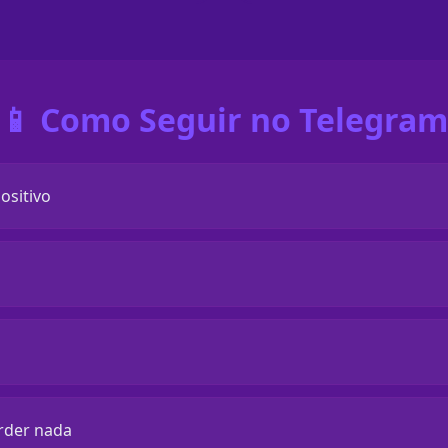
📱 Como Seguir no Telegram
ositivo
erder nada