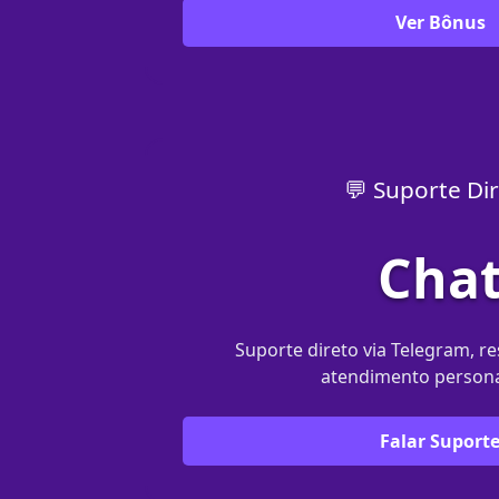
Ver Bônus
💬 Suporte Di
Cha
Suporte direto via Telegram, r
atendimento persona
Falar Suport