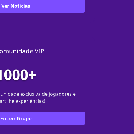
Ver Notícias
Comunidade VIP
1000+
unidade exclusiva de jogadores e
rtilhe experiências!
Entrar Grupo