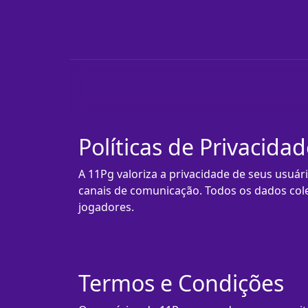
Políticas de Privacida
A 11Pg valoriza a privacidade de seus usuá
canais de comunicação. Todos os dados cole
jogadores.
Termos e Condições