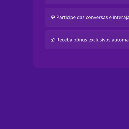
💬 Participe das conversas e interaj
🎁 Receba bônus exclusivos autom