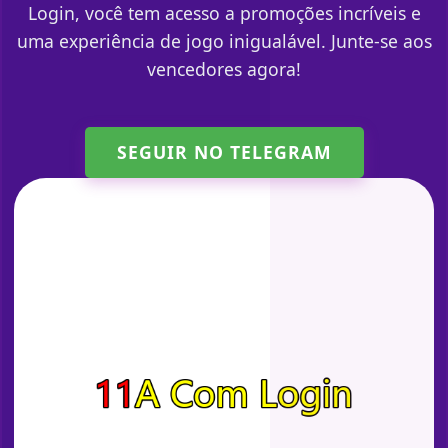
Login, você tem acesso a promoções incríveis e
uma experiência de jogo inigualável. Junte-se aos
vencedores agora!
SEGUIR NO TELEGRAM