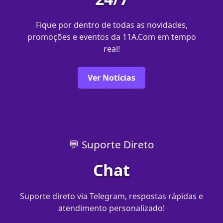
Fique por dentro de todas as novidades,
promoções e eventos da 11A.Com em tempo
real!
Ver Notícias
💬 Suporte Direto
Chat
Suporte direto via Telegram, respostas rápidas e
atendimento personalizado!