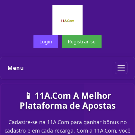
Login
Registrar-se
Menu
📱 11A.Com A Melhor
Plataforma de Apostas
Cadastre-se na 11A.Com para ganhar bônus no
cadastro e em cada recarga. Com a 11A.Com, você