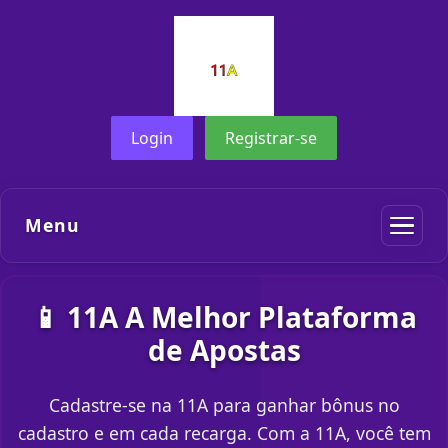
Login
Registrar-se
Menu
📱 11A A Melhor Plataforma
de Apostas
Cadastre-se na 11A para ganhar bônus no
cadastro e em cada recarga. Com a 11A, você tem