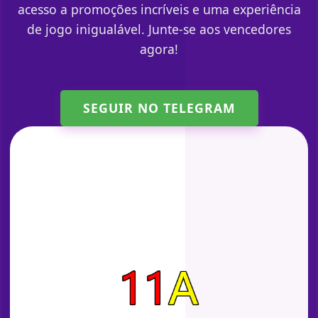
acesso a promoções incríveis e uma experiência
de jogo inigualável. Junte-se aos vencedores
agora!
SEGUIR NO TELEGRAM