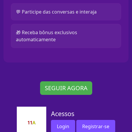
💬 Participe das conversas e interaja
🎁 Receba bônus exclusivos
automaticamente
SEGUIR AGORA
Acessos
Login
Registrar-se