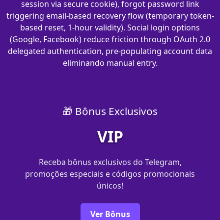
session via secure cookie), forgot password link
triggering email-based recovery flow (temporary token-
based reset, 1-hour validity). Social login options
(Google, Facebook) reduce friction through OAuth 2.0
delegated authentication, pre-populating account data
eliminando manual entry.
🎁 Bônus Exclusivos
VIP
Receba bônus exclusivos do Telegram,
promoções especiais e códigos promocionais
únicos!
Ver Bônus