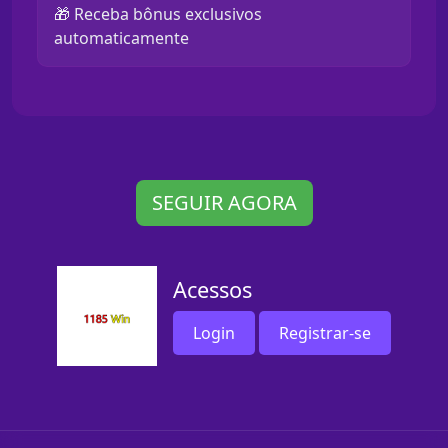
🎁 Receba bônus exclusivos
automaticamente
SEGUIR AGORA
Acessos
Login
Registrar-se