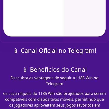
📱 Canal Oficial no Telegram!
📱 Benefícios do Canal
Descubra as vantagens de seguir a 1185 Win no
Telegram
os caça-níqueis do 1185 Win são projetados para serem
compatíveis com dispositivos móveis, permitindo que
os jogadores aproveitem seus jogos favoritos em