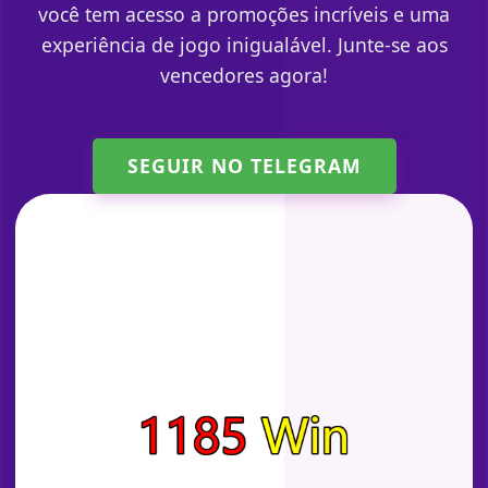
você tem acesso a promoções incríveis e uma
experiência de jogo inigualável. Junte-se aos
vencedores agora!
SEGUIR NO TELEGRAM