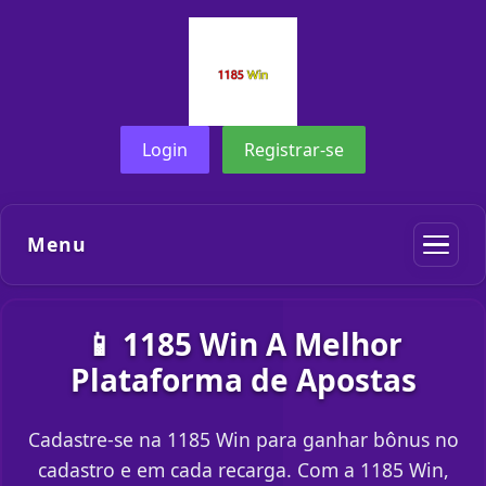
Login
Registrar-se
Menu
📱 1185 Win A Melhor
Plataforma de Apostas
Cadastre-se na 1185 Win para ganhar bônus no
cadastro e em cada recarga. Com a 1185 Win,