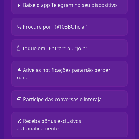
📱 Baixe o app Telegram no seu dispositivo
🔍 Procure por "@10BBOficial"
👆 Toque em "Entrar" ou "Join"
🔔 Ative as notificações para não perder
nada
💬 Participe das conversas e interaja
🎁 Receba bônus exclusivos
automaticamente