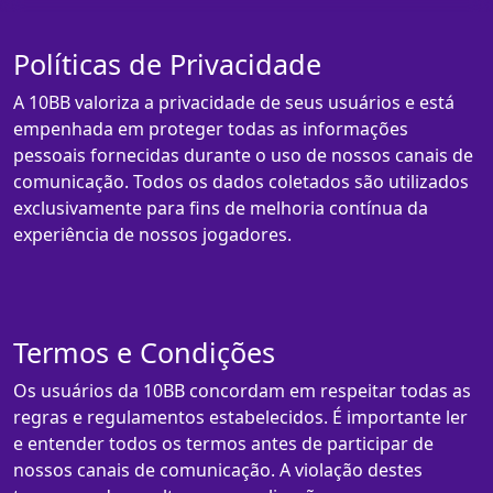
Políticas de Privacidade
A 10BB valoriza a privacidade de seus usuários e está
empenhada em proteger todas as informações
pessoais fornecidas durante o uso de nossos canais de
comunicação. Todos os dados coletados são utilizados
exclusivamente para fins de melhoria contínua da
experiência de nossos jogadores.
Termos e Condições
Os usuários da 10BB concordam em respeitar todas as
regras e regulamentos estabelecidos. É importante ler
e entender todos os termos antes de participar de
nossos canais de comunicação. A violação destes