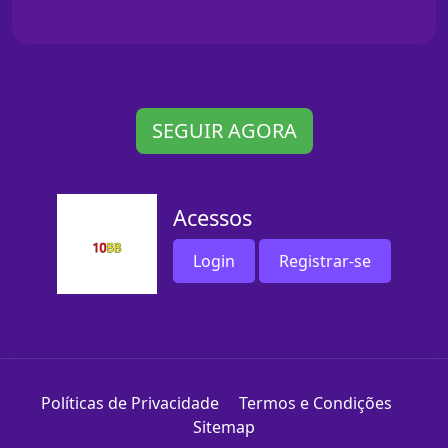
SEGUIR AGORA
Acessos
Login
Registrar-se
Políticas de Privacidade
Termos e Condições
Sitemap