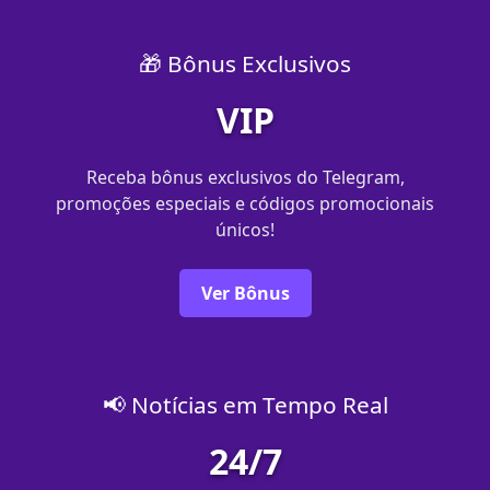
🎁 Bônus Exclusivos
VIP
Receba bônus exclusivos do Telegram,
promoções especiais e códigos promocionais
únicos!
Ver Bônus
📢 Notícias em Tempo Real
24/7