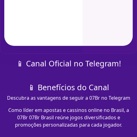
📱 Canal Oficial no Telegram!
📱 Benefícios do Canal
Descubra as vantagens de seguir a 07Br no Telegram
Como líder em apostas e cassinos online no Brasil, a
07Br 07Br Brasil reúne jogos diversificados e
promoções personalizadas para cada jogador.