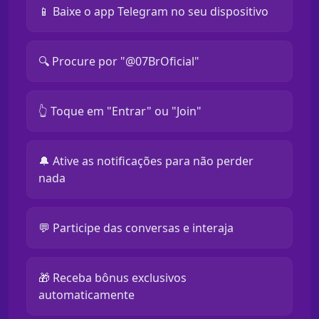
📱 Baixe o app Telegram no seu dispositivo
🔍 Procure por "@07BrOficial"
👆 Toque em "Entrar" ou "Join"
🔔 Ative as notificações para não perder
nada
💬 Participe das conversas e interaja
🎁 Receba bônus exclusivos
automaticamente