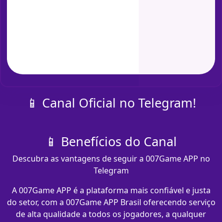
📱 Canal Oficial no Telegram!
📱 Benefícios do Canal
Descubra as vantagens de seguir a 007Game APP no
Telegram
A 007Game APP é a plataforma mais confiável e justa
do setor, com a 007Game APP Brasil oferecendo serviço
de alta qualidade a todos os jogadores, a qualquer