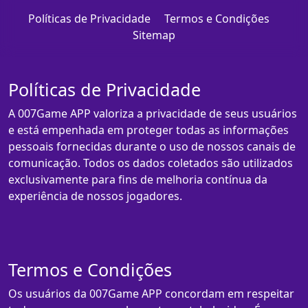
Políticas de Privacidade
Termos e Condições
Sitemap
Políticas de Privacidade
A 007Game APP valoriza a privacidade de seus usuários
e está empenhada em proteger todas as informações
pessoais fornecidas durante o uso de nossos canais de
comunicação. Todos os dados coletados são utilizados
exclusivamente para fins de melhoria contínua da
experiência de nossos jogadores.
Termos e Condições
Os usuários da 007Game APP concordam em respeitar