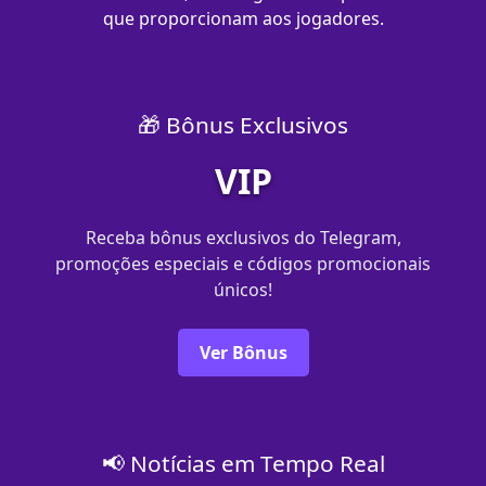
que proporcionam aos jogadores.
🎁 Bônus Exclusivos
VIP
Receba bônus exclusivos do Telegram,
promoções especiais e códigos promocionais
únicos!
Ver Bônus
📢 Notícias em Tempo Real