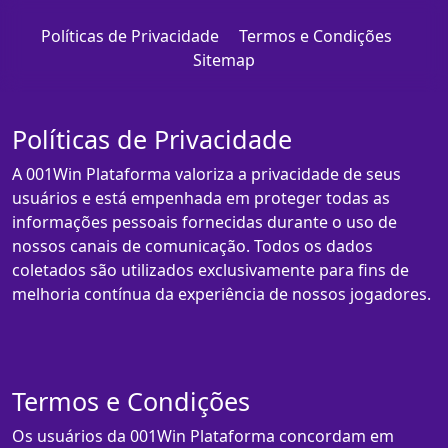
Políticas de Privacidade
Termos e Condições
Sitemap
Políticas de Privacidade
A 001Win Plataforma valoriza a privacidade de seus
usuários e está empenhada em proteger todas as
informações pessoais fornecidas durante o uso de
nossos canais de comunicação. Todos os dados
coletados são utilizados exclusivamente para fins de
melhoria contínua da experiência de nossos jogadores.
Termos e Condições
Os usuários da 001Win Plataforma concordam em