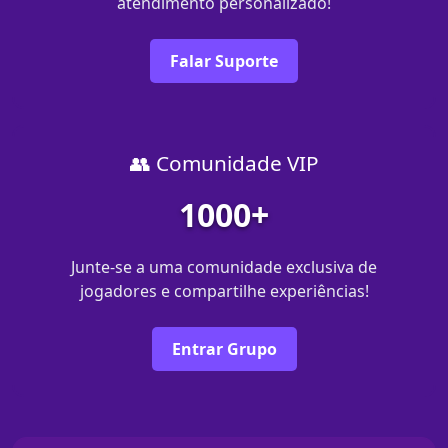
atendimento personalizado!
Falar Suporte
👥 Comunidade VIP
1000+
Junte-se a uma comunidade exclusiva de
jogadores e compartilhe experiências!
Entrar Grupo